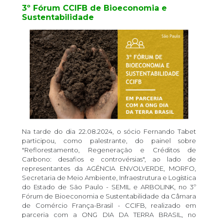
3º Fórum CCIFB de Bioeconomia e
Sustentabilidade
Na tarde do dia 22.08.2024, o sócio Fernando Tabet
participou, como palestrante, do painel sobre
"Reflorestamento, Regeneração e Créditos de
Carbono: desafios e controvérsias", ao lado de
representantes da AGÊNCIA ENVOLVERDE, MORFO,
Secretaria de Meio Ambiente, Infraestrutura e Logística
do Estado de São Paulo - SEMIL e ARBOLINK, no 3º
Fórum de Bioeconomia e Sustentabilidade da Câmara
de Comércio França-Brasil - CCIFB, realizado em
parceria com a ONG DIA DA TERRA BRASIL, no