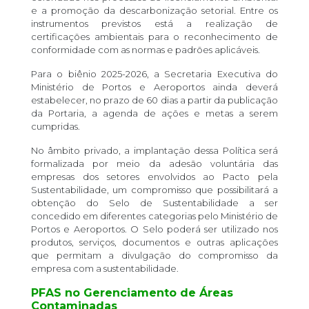
e a promoção da descarbonização setorial. Entre os
instrumentos previstos está a realização de
certificações ambientais para o reconhecimento de
conformidade com as normas e padrões aplicáveis.
Para o biênio 2025-2026, a Secretaria Executiva do
Ministério de Portos e Aeroportos ainda deverá
estabelecer, no prazo de 60 dias a partir da publicação
da Portaria, a agenda de ações e metas a serem
cumpridas.
No âmbito privado, a implantação dessa Política será
formalizada por meio da adesão voluntária das
empresas dos setores envolvidos ao Pacto pela
Sustentabilidade, um compromisso que possibilitará a
obtenção do Selo de Sustentabilidade a ser
concedido em diferentes categorias pelo Ministério de
Portos e Aeroportos. O Selo poderá ser utilizado nos
produtos, serviços, documentos e outras aplicações
que permitam a divulgação do compromisso da
empresa com a sustentabilidade.
PFAS no Gerenciamento de Áreas
Contaminadas