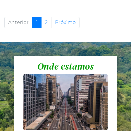
Anterior
1
2
Próximo
Onde estamos