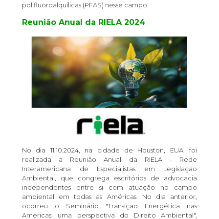
polifluoroalquílicas (PFAS) nesse campo.
Reunião Anual da RIELA 2024
No dia 11.10.2024, na cidade de Houston, EUA, foi
realizada a Reunião Anual da RIELA - Rede
Interamericana de Especialistas em Legislação
Ambiental, que congrega escritórios de advocacia
independentes entre si com atuação no campo
ambiental em todas as Américas. No dia anterior,
ocorreu o Seminário "Transição Energética nas
Américas: uma perspectiva do Direito Ambiental",