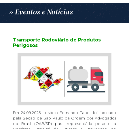
» Eventos e Notícias
Transporte Rodoviário de Produtos
Perigosos
Em 24.09.2025, o sócio Fernando Tabet foi indicado
pela Seção de São Paulo da Ordem dos Advogados
do Brasil (OAB/SP) para representá-la perante a