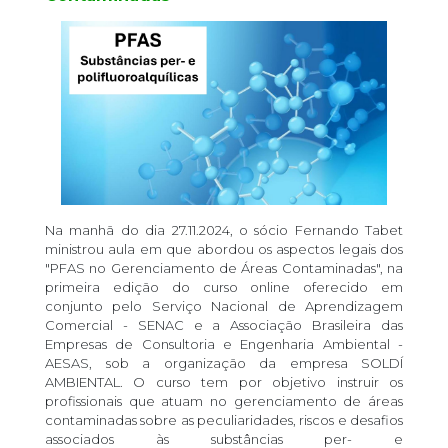
Na manhã do dia 27.11.2024, o sócio Fernando Tabet
ministrou aula em que abordou os aspectos legais dos
"PFAS no Gerenciamento de Áreas Contaminadas", na
primeira edição do curso online oferecido em
conjunto pelo Serviço Nacional de Aprendizagem
Comercial - SENAC e a Associação Brasileira das
Empresas de Consultoria e Engenharia Ambiental -
AESAS, sob a organização da empresa SOLDÍ
AMBIENTAL. O curso tem por objetivo instruir os
profissionais que atuam no gerenciamento de áreas
contaminadas sobre as peculiaridades, riscos e desafios
associados às substâncias per- e